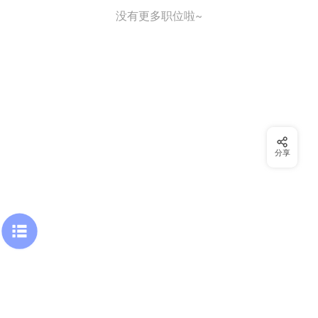
没有更多职位啦~
分享