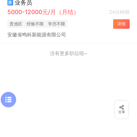
业务员
兼
5000-12000元/月（月结）
24分钟前
贵池区
经验不限
学历不限
详情
安徽省鸣科新能源有限公司
没有更多职位啦~
分享