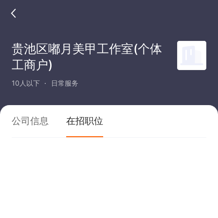
贵池区嘟月美甲工作室(个体
工商户)
10人以下
日常服务
公司信息
在招职位