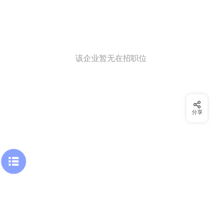
该企业暂无在招职位
分享