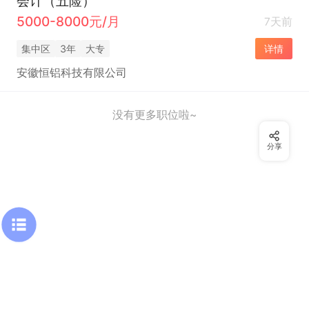
会计（五险）
5000-8000元/月
7天前
集中区
3年
大专
详情
安徽恒铝科技有限公司
没有更多职位啦~
分享