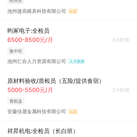
经开区
池州捷高模具科技有限公司
认证
昀冢电子:全检员
6500-8500元/月
3小时前
集中区
池州仁合人力资源有限公司
人力资源
原材料验收/质检员（五险/提供食宿）
5000-5500元/月
3小时前
青阳县
安徽佳晟金属科技有限公司
认证
祥昇机电:全检员（长白班）