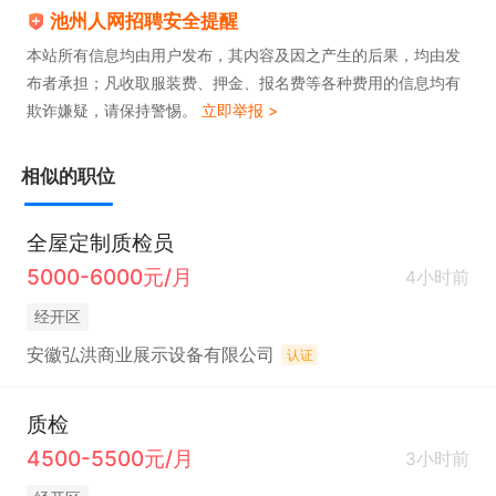
池州人网招聘安全提醒
本站所有信息均由用户发布，其内容及因之产生的后果，均由发
布者承担；凡收取服装费、押金、报名费等各种费用的信息均有
欺诈嫌疑，请保持警惕。
立即举报 >
相似的职位
全屋定制质检员
5000-6000元/月
4小时前
经开区
安徽弘洪商业展示设备有限公司
认证
质检
4500-5500元/月
3小时前