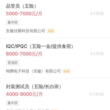
品管员（五险）
5000-7000元/月
3小时前
集中区
安徽佳耀科技有限公司
认证
IQC/IPQC（五险一金/提供食宿）
6000-7000元/月
3小时前
贵池区
翊腾电子科技（安徽）有限公司
认证
封装测试员（五险/长白班）
4000-9000元/月
11小时前
集中区