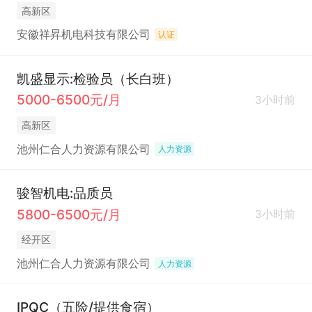
高新区
安徽祥昇机电科技有限公司
认证
凯盛显示:检验员（长白班）
5000-6500元/月
3小时前
高新区
池州仁合人力资源有限公司
人力资源
骏智机电:品质员
5800-6500元/月
3小时前
经开区
池州仁合人力资源有限公司
人力资源
IPQC（五险/提供食宿）