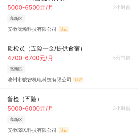
5000-6500元/月
2小时前
高新区
安徽沅瀚科技有限公司
认证
质检员（五险一金/提供食宿）
4700-6700元/月
5分钟前
高新区
池州市骏智机电科技有限公司
认证
普检（五险）
5000-6000元/月
3小时前
高新区
安徽璟民科技有限公司
认证