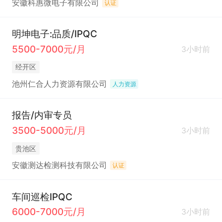
安徽科惠微电子有限公司
认证
明坤电子:品质/IPQC
5500-7000元/月
3小时前
经开区
池州仁合人力资源有限公司
人力资源
报告/内审专员
3500-5000元/月
3小时前
贵池区
安徽测达检测科技有限公司
认证
车间巡检IPQC
6000-7000元/月
3小时前