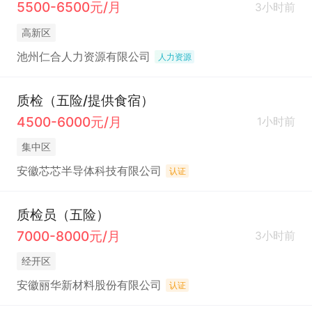
5500-6500元/月
3小时前
高新区
池州仁合人力资源有限公司
人力资源
质检（五险/提供食宿）
4500-6000元/月
1小时前
集中区
安徽芯芯半导体科技有限公司
认证
质检员（五险）
7000-8000元/月
3小时前
经开区
安徽丽华新材料股份有限公司
认证