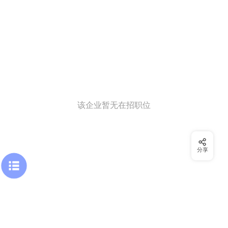
该企业暂无在招职位
分享