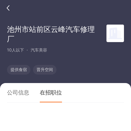
池州市站前区云峰汽车修理
厂
10人以下
汽车美容
提供食宿
晋升空间
公司信息
在招职位