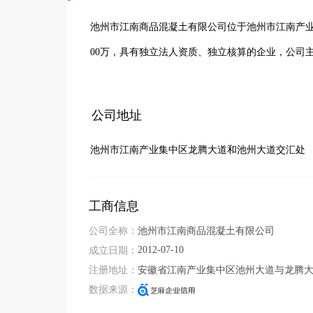
池州市江南商品混凝土有限公司位于池州市江南产业
00万，具有独立法人资质、独立核算的企业，公司
公司地址
池州市江南产业集中区龙腾大道和池州大道交汇处
工商信息
公司全称：
池州市江南商品混凝土有限公司
2012-07-10
成立日期：
注册地址：
安徽省江南产业集中区池州大道与龙腾
数据来源：