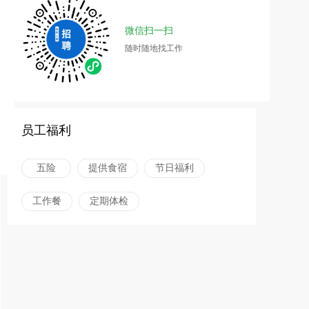
微信扫一扫
随时随地找工作
员工福利
五险
提供食宿
节日福利
工作餐
定期体检