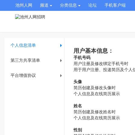
池州人网
频道
分类信息
论坛
手机客户端
个人信息清单
用户基本信息：
手机号码
第三方共享清单
用户注册及修改绑定手机号时
用于用户注册、投递简历及个人
平台增值协议
头像
简历创建及修改头像时
个人信息及在线简历展示
姓名
简历创建及修改姓名时
个人信息及在线简历展示
性别