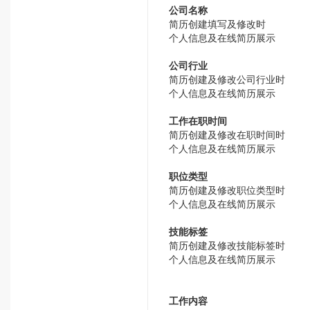
公司名称
简历创建填写及修改时
个人信息及在线简历展示
公司行业
简历创建及修改公司行业时
个人信息及在线简历展示
工作在职时间
简历创建及修改在职时间时
个人信息及在线简历展示
职位类型
简历创建及修改职位类型时
个人信息及在线简历展示
技能标签
简历创建及修改技能标签时
个人信息及在线简历展示
工作内容