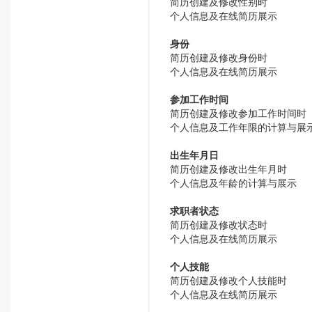
简历创建及修改性别时
个人信息及在线简历展示
身份
简历创建及修改身份时
个人信息及在线简历展示
参加工作时间
简历创建及修改参加工作时间时
个人信息及工作年限的计算与展
出生年月日
简历创建及修改出生年月时
个人信息及年龄的计算与展示
求职者状态
简历创建及修改状态时
个人信息及在线简历展示
个人技能
简历创建及修改个人技能时
个人信息及在线简历展示