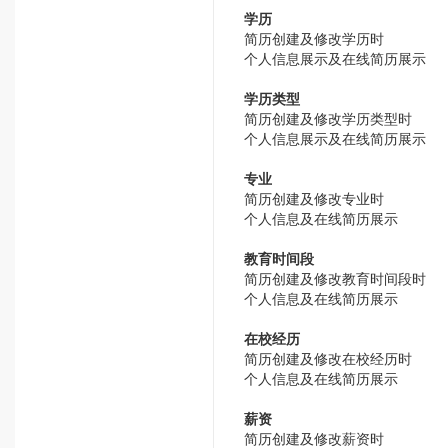
学历
简历创建及修改学历时
个人信息展示及在线简历展示
学历类型
简历创建及修改学历类型时
个人信息展示及在线简历展示
专业
简历创建及修改专业时
个人信息及在线简历展示
教育时间段
简历创建及修改教育时间段时
个人信息及在线简历展示
在校经历
简历创建及修改在校经历时
个人信息及在线简历展示
薪资
简历创建及修改薪资时