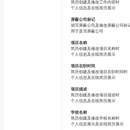
简历创建及修改工作内容时
个人信息及在线简历展示
屏蔽公司标记
填写屏蔽公司及修改屏蔽公司标
用于是否屏蔽公司
项目名称
简历创建及修改项目名称时
个人信息及在线简历展示
项目在职时间
简历创建及修改项目在职时间时
个人信息及在线简历展示
项目描述
简历创建及修改项目描述时
个人信息及在线简历展示
学校名称
简历创建及修改学校名称时
个人信息展示及在线简历展示